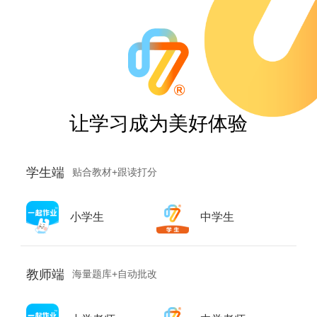
让学习成为美好体验
学生端
贴合教材+跟读打分
小学生
中学生
教师端
海量题库+自动批改